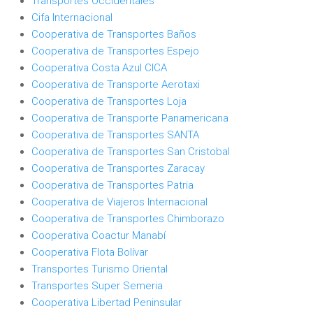
Transportes Occidentales
Cifa Internacional
Cooperativa de Transportes Baños
Cooperativa de Transportes Espejo
Cooperativa Costa Azul CICA
Cooperativa de Transporte Aerotaxi
Cooperativa de Transportes Loja
Cooperativa de Transporte Panamericana
Cooperativa de Transportes SANTA
Cooperativa de Transportes San Cristobal
Cooperativa de Transportes Zaracay
Cooperativa de Transportes Patria
Cooperativa de Viajeros Internacional
Cooperativa de Transportes Chimborazo
Cooperativa Coactur Manabí
Cooperativa Flota Bolívar
Transportes Turismo Oriental
Transportes Super Semeria
Cooperativa Libertad Peninsular