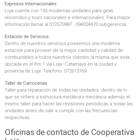
Expresos Internacionales
Loja cuenta con 135 modernas unidades para giras,
recorridos y tours nacionales e internacionales. Para mayor
información llamar al 072570987 - 094024470 subgerencia.
Estación de Servicios
Dentro de nuestros servicios poseemos una moderna
estación para proveer de la mejor cantidad y calidad de
combustibles a todos nuestros clientes la misma que esta
ubicada en el Km 1 vía Loja–Catamayo en la ciudad y
provincia de Loja. Telefono: 072613769.
Taller de Carrocerias
Taller para reparación de todas las unidades dentro de lo
que se refiere a estructura metálica y mecánica además el
mismo taller para hacer las revisiones periódicas a todas las
unidades antes de salir a cumplir con las frecuencias
respectivas.
Oficinas de contacto de Cooperativa