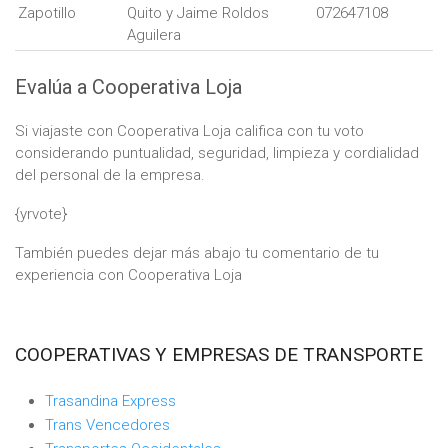
Zapotillo
Quito y Jaime Roldos
072647108
Aguilera
Evalúa a Cooperativa Loja
Si viajaste con Cooperativa Loja califica con tu voto
considerando puntualidad, seguridad, limpieza y cordialidad
del personal de la empresa.
{yrvote}
También puedes dejar más abajo tu comentario de tu
experiencia con Cooperativa Loja
COOPERATIVAS Y EMPRESAS DE TRANSPORTE
Trasandina Express
Trans Vencedores