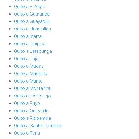
Quito a El Angel
Quito a Guaranda
Quito a Guayaquil
Quito a Huaquillas
Quito a Ibarra
Quito a Jipijapa
Quito a Latacunga
Quito a Loja
Quito a Macas
Quito a Machala
Quito a Manta
Quito a Montañita
Quito a Portoviejo
Quito a Puyo
Quito a Quevedo
Quito a Riobamba
Quito a Santo Domingo
Quito a Tena