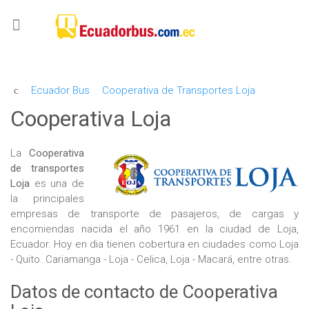
Ecuador Bus
Cooperativa de Transportes Loja
Cooperativa Loja
La
Cooperativa
de transportes
Loja
es una de
la principales
empresas de transporte de pasajeros, de cargas y
encomiendas nacida el año 1961 en la ciudad de Loja,
Ecuador. Hoy en dia tienen cobertura en ciudades como Loja
- Quito. Cariamanga - Loja - Celica, Loja - Macará, entre otras.
Datos de contacto de Cooperativa