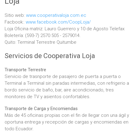
Loja
Sitio web:
www.cooperativaloja.com.ec
Facbook::
www.facebook.com/CoopLoja/
Loja Oficina matriz: Lauro Guerrero y 10 de Agosto Telefax
Boletería: (593-7) 2570 505 - 2579014.
Quito: Terminal Terrestre Quitumbe
Servicios de Cooperativa Loja
Transporte Terrestre
Servicio de trasnporte de pasajero de puerta a puerta o
Terminal a Terminal sin paradas intermedias, con refrigerio a
bordo servicio de baño, bar, aire acondicionado, tres
monitores de TV y asientos confortables.
Transporte de Carga y Encomiendas
Más de 45 oficinas propias con el fin de llegar con una ágil y
oportuna entrega y recepción de cargas y encomiendas en
todo Ecuador.