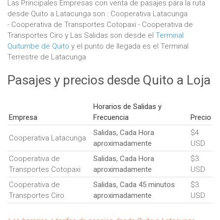
Las Principales Empresas con venta de pasajes para la ruta
desde Quito a Latacunga son : Cooperativa Latacunga
- Cooperativa de Transportes Cotopaxi - Cooperativa de
Transportes Ciro y Las Salidas son desde el
Terminal
Quitumbe de Quito
y el punto de llegada es el Terminal
Terrestre de Latacunga
Pasajes y precios desde Quito a Loja
Horarios de Salidas y
Empresa
Frecuencia
Precio
Salidas, Cada Hora
$4
Cooperativa Latacunga
aproximadamente
USD
Cooperativa de
Salidas, Cada Hora
$3
Transportes Cotopaxi
aproximadamente
USD
Cooperativa de
Salidas, Cada 45 minutos
$3
Transportes Ciro
aproximadamente
USD