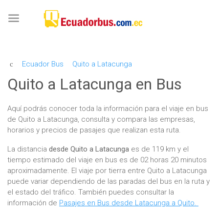
Ecuador Bus
Quito a Latacunga
Quito a Latacunga en Bus
Aquí podrás conocer toda la información para el viaje en bus
de Quito a Latacunga, consulta y compara las empresas,
horarios y precios de pasajes que realizan esta ruta.
La distancia
desde Quito a Latacunga
es de 119 km y el
tiempo estimado del viaje en bus es de 02 horas 20 minutos
aproximadamente. El viaje por tierra entre Quito a Latacunga
puede variar dependiendo de las paradas del bus en la ruta y
el estado del tráfico. También puedes consultar la
información de
Pasajes en Bus desde Latacunga a Quito.