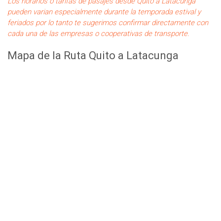
Los horarios o tarifas de pasajes desde Quito a Latacunga
pueden varian especialmente durante la temporada estival y
feriados por lo tanto te sugerimos confirmar directamente con
cada una de las empresas o cooperativas de transporte.
Mapa de la Ruta Quito a Latacunga