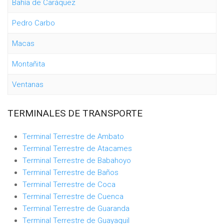
Bahía de Caráquez
Pedro Carbo
Macas
Montañita
Ventanas
TERMINALES DE TRANSPORTE
Terminal Terrestre de Ambato
Terminal Terrestre de Atacames
Terminal Terrestre de Babahoyo
Terminal Terrestre de Baños
Terminal Terrestre de Coca
Terminal Terrestre de Cuenca
Terminal Terrestre de Guaranda
Terminal Terrestre de Guayaquil