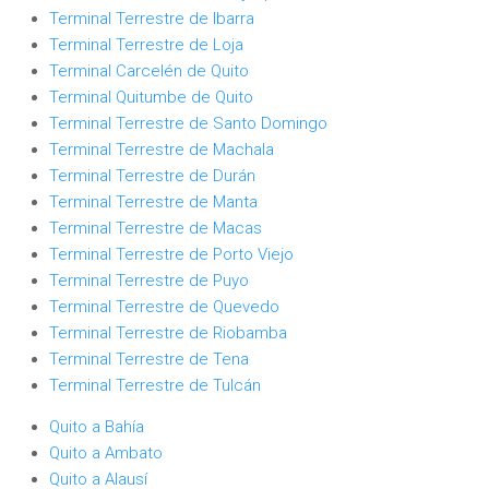
Terminal Terrestre de Ibarra
Terminal Terrestre de Loja
Terminal Carcelén de Quito
Terminal Quitumbe de Quito
Terminal Terrestre de Santo Domingo
Terminal Terrestre de Machala
Terminal Terrestre de Durán
Terminal Terrestre de Manta
Terminal Terrestre de Macas
Terminal Terrestre de Porto Viejo
Terminal Terrestre de Puyo
Terminal Terrestre de Quevedo
Terminal Terrestre de Riobamba
Terminal Terrestre de Tena
Terminal Terrestre de Tulcán
Quito a Bahía
Quito a Ambato
Quito a Alausí