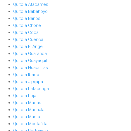
Quito a Atacames
Quito a Babahoyo
Quito a Baños
Quito a Chone
Quito a Coca
Quito a Cuenca
Quito a El Angel
Quito a Guaranda
Quito a Guayaquil
Quito a Huaquillas
Quito a Ibarra
Quito a Jipijapa
Quito a Latacunga
Quito a Loja
Quito a Macas
Quito a Machala
Quito a Manta
Quito a Montañita
Quito a Portoviejo