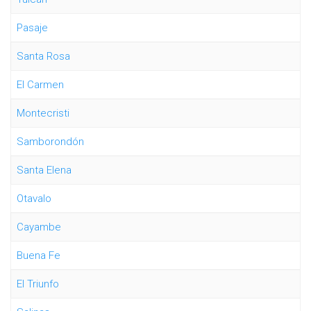
Pasaje
Santa Rosa
El Carmen
Montecristi
Samborondón
Santa Elena
Otavalo
Cayambe
Buena Fe
El Triunfo